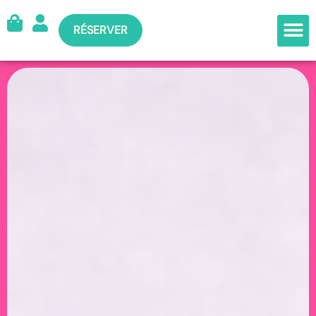
RÉSERVER