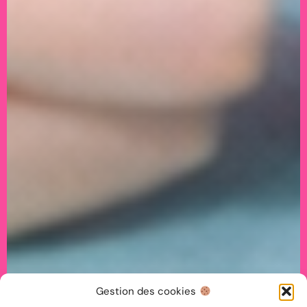
Gestion des cookies