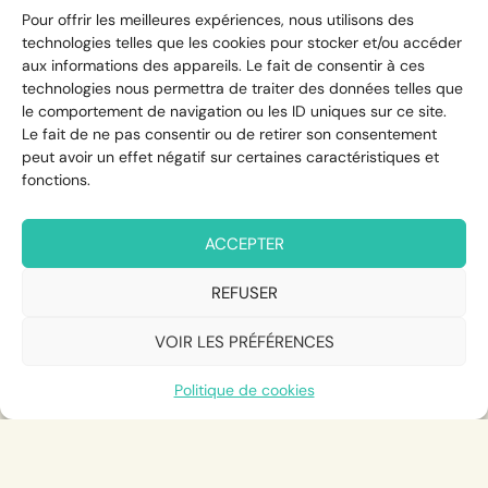
Pour offrir les meilleures expériences, nous utilisons des
technologies telles que les cookies pour stocker et/ou accéder
aux informations des appareils. Le fait de consentir à ces
technologies nous permettra de traiter des données telles que
le comportement de navigation ou les ID uniques sur ce site.
Le fait de ne pas consentir ou de retirer son consentement
peut avoir un effet négatif sur certaines caractéristiques et
fonctions.
ACCEPTER
REFUSER
VOIR LES PRÉFÉRENCES
Politique de cookies
Si tu me lis,
c’est