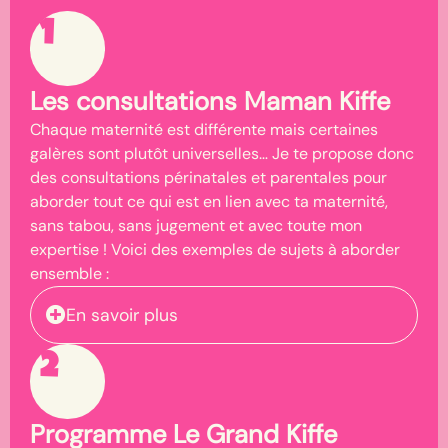
1
Les consultations Maman Kiffe
Chaque maternité est différente mais certaines
galères sont plutôt universelles… Je te propose donc
des consultations périnatales et parentales pour
aborder tout ce qui est en lien avec ta maternité,
sans tabou, sans jugement et avec toute mon
expertise ! Voici des exemples de sujets à aborder
ensemble :
En savoir plus
2
Programme Le Grand Kiffe