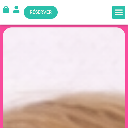
RÉSERVER