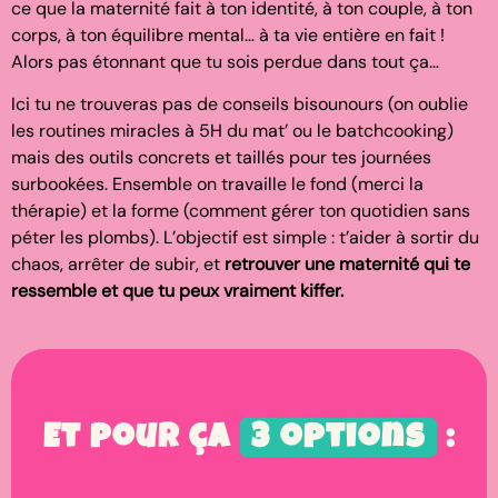
ce que la maternité fait à ton identité, à ton couple, à ton
corps, à ton équilibre mental… à ta vie entière en fait !
Alors pas étonnant que tu sois perdue dans tout ça…
Ici tu ne trouveras pas de conseils bisounours (on oublie
les routines miracles à 5H du mat’ ou le batchcooking)
mais des outils concrets et taillés pour tes journées
surbookées. Ensemble on travaille le fond (merci la
thérapie) et la forme (comment gérer ton quotidien sans
péter les plombs). L’objectif est simple : t’aider à sortir du
chaos, arrêter de subir, et
retrouver une maternité qui te
ressemble et que tu peux vraiment kiffer.
Et pour ça
3 options
: