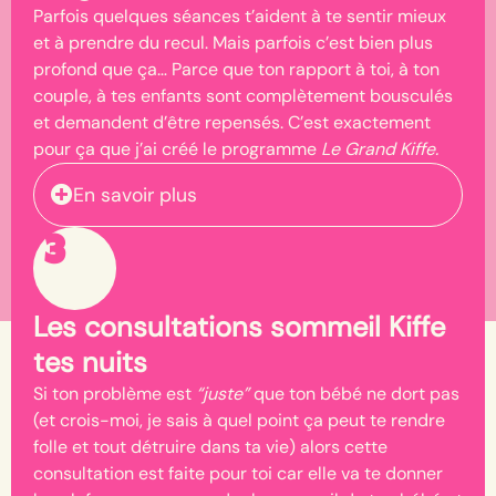
Parfois quelques séances t’aident à te sentir mieux
et à prendre du recul. Mais parfois c’est bien plus
profond que ça… Parce que ton rapport à toi, à ton
couple, à tes enfants sont complètement bousculés
et demandent d’être repensés. C’est exactement
pour ça que j’ai créé le programme
Le Grand Kiffe.
En savoir plus
3
Les consultations sommeil Kiffe
tes nuits
Si ton problème est
“juste”
que ton bébé ne dort pas
(et crois-moi, je sais à quel point ça peut te rendre
folle et tout détruire dans ta vie) alors cette
consultation est faite pour toi car elle va te donner