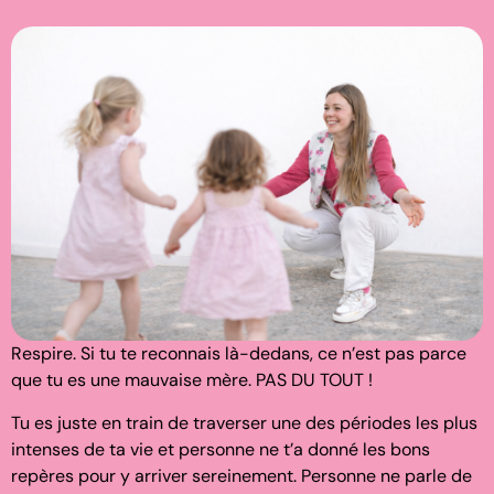
Respire. Si tu te reconnais là-dedans, ce n’est pas parce
que tu es une mauvaise mère. PAS DU TOUT !
Tu es juste en train de traverser une des périodes les plus
intenses de ta vie et personne ne t’a donné les bons
repères pour y arriver sereinement. Personne ne parle de