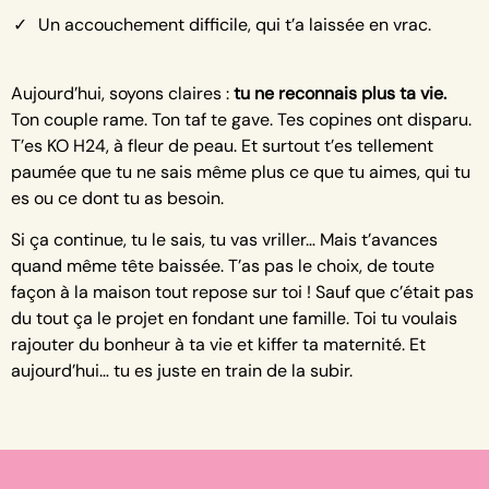
Un accouchement difficile, qui t’a laissée en vrac.
Aujourd’hui, soyons claires :
tu ne reconnais plus ta vie.
Ton couple rame. Ton taf te gave. Tes copines ont disparu.
T’es KO H24, à fleur de peau. Et surtout t’es tellement
paumée que tu ne sais même plus ce que tu aimes, qui tu
es ou ce dont tu as besoin.
Si ça continue, tu le sais, tu vas vriller… Mais t’avances
quand même tête baissée. T’as pas le choix, de toute
façon à la maison tout repose sur toi ! Sauf que c’était pas
du tout ça le projet en fondant une famille. Toi tu voulais
rajouter du bonheur à ta vie et kiffer ta maternité. Et
aujourd’hui… tu es juste en train de la subir.