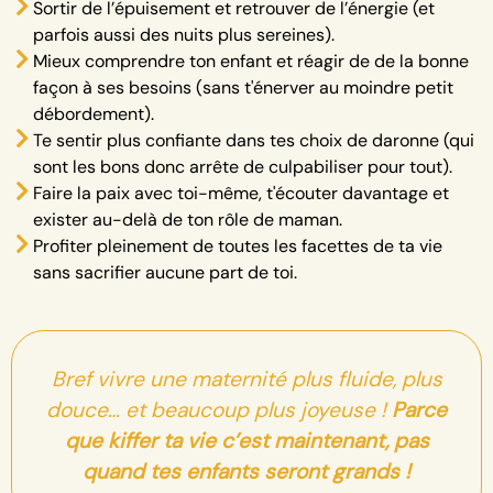
Sortir de l’épuisement et retrouver de l’énergie (et
parfois aussi des nuits plus sereines).
Mieux comprendre ton enfant et réagir de de la bonne
façon à ses besoins (sans t'énerver au moindre petit
débordement).
Te sentir plus confiante dans tes choix de daronne (qui
sont les bons donc arrête de culpabiliser pour tout).
Faire la paix avec toi-même, t'écouter davantage et
exister au-delà de ton rôle de maman.
Profiter pleinement de toutes les facettes de ta vie
sans sacrifier aucune part de toi.
Bref vivre une maternité plus fluide, plus
douce… et beaucoup plus joyeuse !
Parce
que kiffer ta vie c’est maintenant, pas
quand tes enfants seront grands !