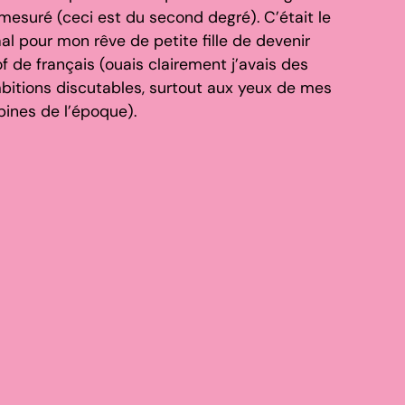
mesuré (ceci est du second degré). C’était le
al pour mon rêve de petite fille de devenir
f de français (ouais clairement j’avais des
bitions discutables, surtout aux yeux de mes
pines de l’époque).