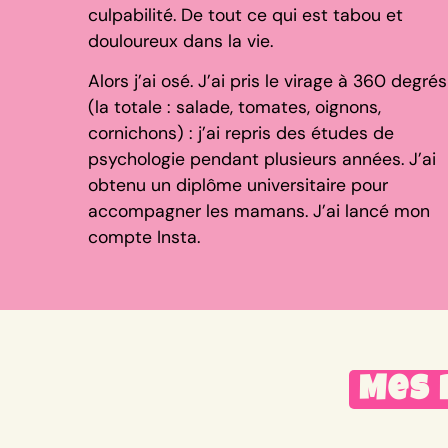
culpabilité. De tout ce qui est tabou et
douloureux dans la vie.
Alors j’ai osé. J’ai pris le virage à 360 degrés
(la totale : salade, tomates, oignons,
cornichons) : j’ai repris des études de
psychologie pendant plusieurs années. J’ai
obtenu un diplôme universitaire pour
accompagner les mamans. J’ai lancé mon
compte Insta.
Mes 