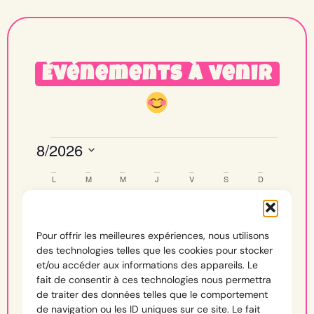
Événements à venir