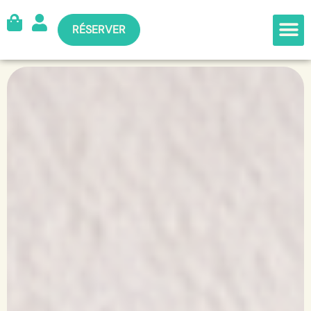
RÉSERVER