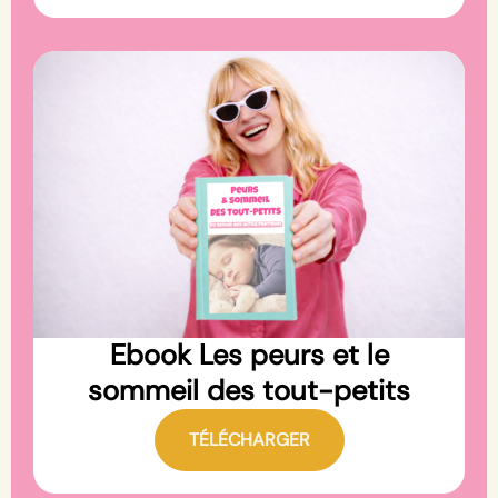
Ebook Les peurs et le
sommeil des tout-petits
TÉLÉCHARGER