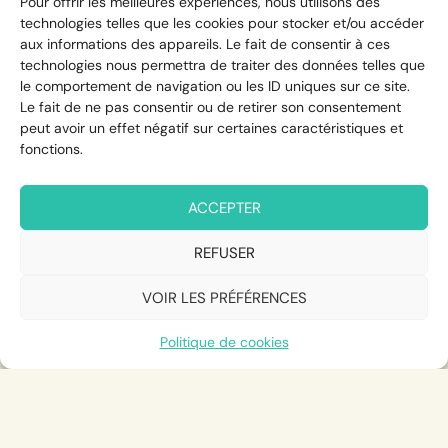
Pour offrir les meilleures expériences, nous utilisons des
technologies telles que les cookies pour stocker et/ou accéder
aux informations des appareils. Le fait de consentir à ces
technologies nous permettra de traiter des données telles que
le comportement de navigation ou les ID uniques sur ce site.
Le fait de ne pas consentir ou de retirer son consentement
peut avoir un effet négatif sur certaines caractéristiques et
fonctions.
ACCEPTER
REFUSER
VOIR LES PRÉFÉRENCES
Politique de cookies