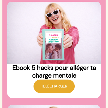
Ebook 5 hacks pour alléger ta
charge mentale
TÉLÉCHARGER