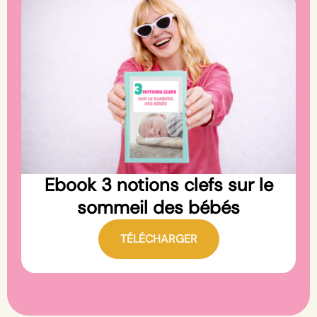
Ebook 3 notions clefs sur le
sommeil des bébés
TÉLÉCHARGER