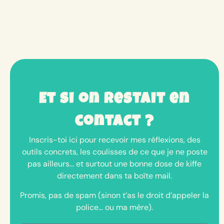
Et si on restait en
contact ?
Inscris-toi ici pour recevoir mes réflexions, des
outils concrets, les coulisses de ce que je ne poste
pas ailleurs… et surtout une bonne dose de kiffe
directement dans ta boîte mail.
Promis, pas de spam (sinon t’as le droit d’appeler la
police… ou ma mère).