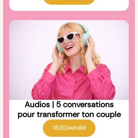
Audios | 5 conversations
pour transformer ton couple
TÉLÉCHARGER