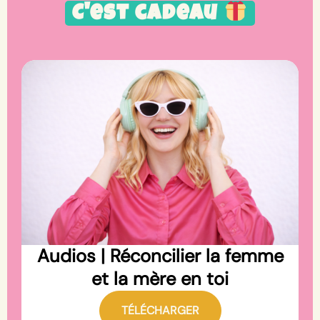
C'est cadeau
Audios | Réconcilier la femme
et la mère en toi
TÉLÉCHARGER