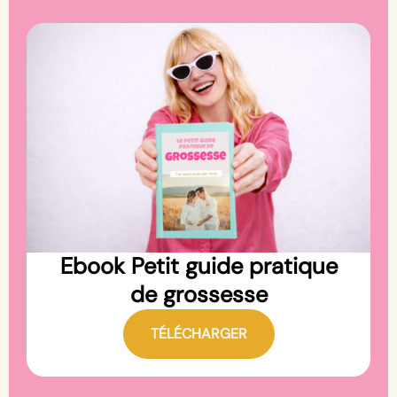
Ebook Petit guide pratique
de grossesse
TÉLÉCHARGER