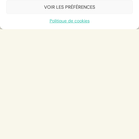
VOIR LES PRÉFÉRENCES
Politique de cookies